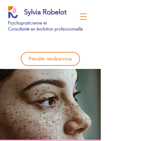
Sylvia Robelot
Psychopraticienne et
Consultante en évolution professionnelle
Prendre rendez-vous